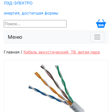
ЛЭД-
ЭЛЕКТРО
энергия, достигшая формы
Меню
Главная /
Кабель аккустический, ТВ, витая пара