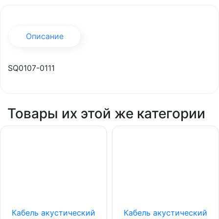
Описание
SQ0107-0111
Товары их этой же категории
Кабель акустический
Кабель акустический