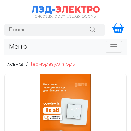
ЛЭД-
ЭЛЕКТРО
энергия, достигшая формы
Меню
Главная /
Терморегуляторы