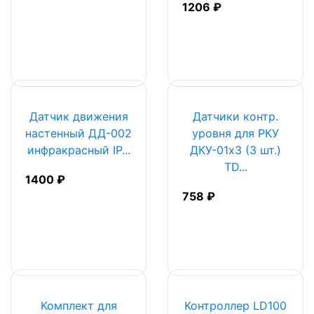
1206 ₽
Датчик движения
Датчики контр.
настенный ДД-002
уровня для РКУ
инфракрасный IP...
ДКУ-01х3 (3 шт.)
TD...
1400 ₽
758 ₽
Комплект для
Контроллер LD100