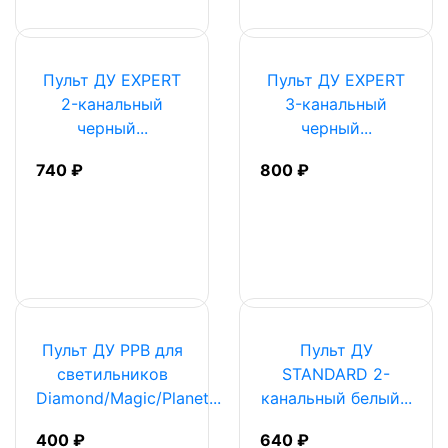
Пульт ДУ EXPERT
Пульт ДУ EXPERT
2-канальный
3-канальный
черный...
черный...
740 ₽
800 ₽
Пульт ДУ PPB для
Пульт ДУ
светильников
STANDARD 2-
Diamond/Magic/Planet...
канальный белый...
400 ₽
640 ₽