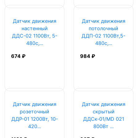
Датчик движения
Датчик движения
настенный
потолочный
ДДС-02 1100Вт, 5-
ДДП-02 1100Вт,5-
480с,...
480с,...
674 ₽
984 ₽
Датчик движения
Датчик движения
розеточный
скрытый
ДДР-01 1200Вт, 10-
ДДСк-01/MD 021
420...
800Вт ...