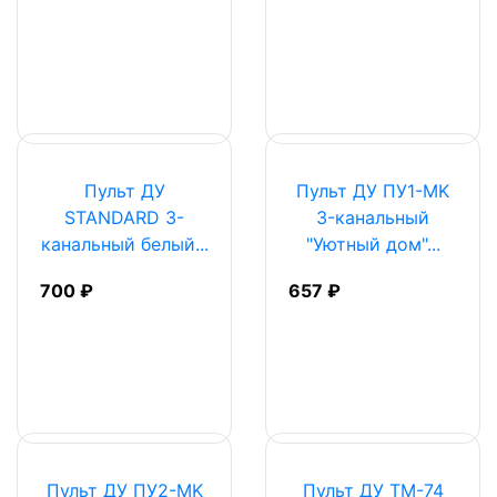
Пульт ДУ
Пульт ДУ ПУ1-МK
STANDARD 3-
3-канальный
канальный белый...
"Уютный дом"...
700 ₽
657 ₽
Пульт ДУ ПУ2-МK
Пульт ДУ ТМ-74