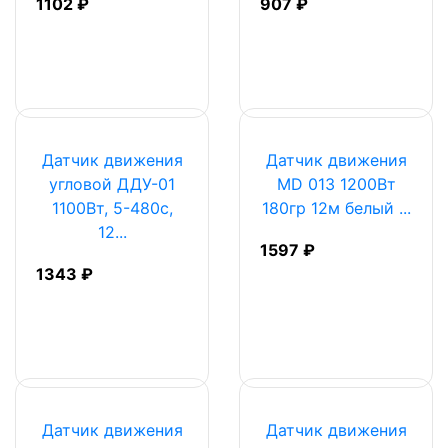
1102 ₽
907 ₽
Датчик движения
Датчик движения
угловой ДДУ-01
MD 013 1200Вт
1100Вт, 5-480с,
180гр 12м белый ...
12...
1597 ₽
1343 ₽
Датчик движения
Датчик движения