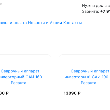
Нужна достав
Звоните:
+7 9
авка и оплата
Новости и Акции
Контакты
Сварочный аппарат
Сварочный аппарат
инверторный САИ 160
инверторный САИ 190
Ресанта...
Ресанта...
30 ₽
13090 ₽