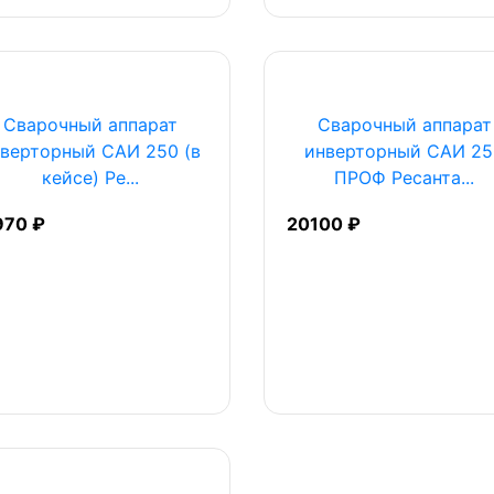
Сварочный аппарат
Сварочный аппарат
верторный САИ 250 (в
инверторный САИ 25
кейсе) Ре...
ПРОФ Ресанта...
970 ₽
20100 ₽