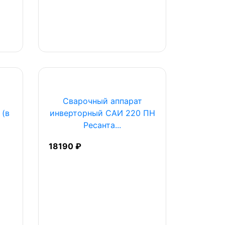
Сварочный аппарат
 (в
инверторный САИ 220 ПН
Ресанта...
18190 ₽