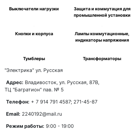
Выключатели нагрузки
Защита и коммутация для
промышленной установки
Кнопки и корпуса
Лампы коммутационные,
индикаторы напряжения
Тумблеры
Трансформаторы
"Электрика"
ул. Русская
Адрес:
Владивосток, ул. Русская, 87В,
ТЦ "Багратион" пав. № 5
Телефон:
+ 7 914 791 4587; 271-45-87
Email:
2240192@mail.ru
Режим работы:
9:00 - 19:00