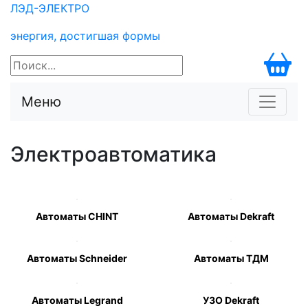
ЛЭД-
ЭЛЕКТРО
энергия, достигшая формы
Меню
Электроавтоматика
Автоматы CHINT
Автоматы Dekraft
Автоматы Schneider
Автоматы ТДМ
Автоматы Legrand
УЗО Dekraft