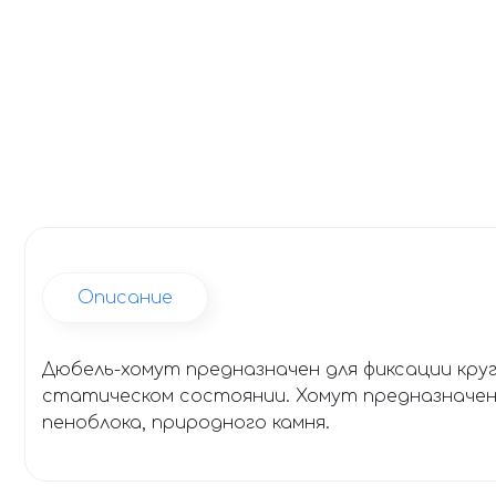
Описание
Дюбель-хомут предназначен для фиксации кру
статическом состоянии. Хомут предназначен 
пеноблока, природного камня.