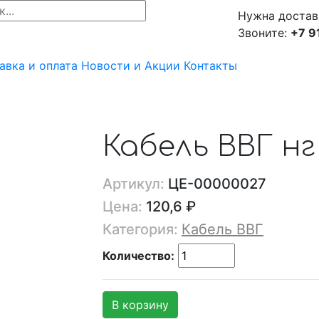
Нужна достав
Звоните:
+7 9
авка и оплата
Новости и Акции
Контакты
Кабель ВВГ нг
Артикул:
ЦЕ-00000027
Цена:
120,6 ₽
Категория:
Кабель ВВГ
Количество:
В корзину