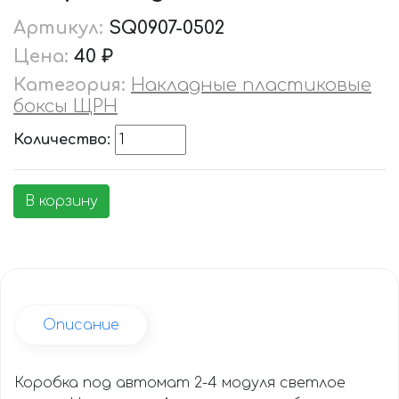
Артикул:
SQ0907-0502
Цена:
40 ₽
Категория:
Накладные пластиковые
боксы ЩРН
Количество:
В корзину
Описание
Коробка под автомат 2-4 модуля светлое